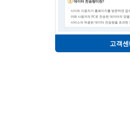
데이터 전송량이란?
사이트 이용자가 홈페이지를 방문하면 접속
이때 사용자의 PC로 전송된 데이터의 양을
서비스의 허용된 데이터 전송량을 초과한
고객