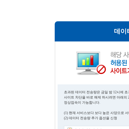
데이
초과된 데이터 전송량은 금일 밤 12시에 
사이트 차단을 바로 해제 하시려면 아래의 
정상접속이 가능합니다.
(1) 현재 서비스보다 보다 높은 사양으로 
(2) 데이터 전송량 추가 옵션을 신청