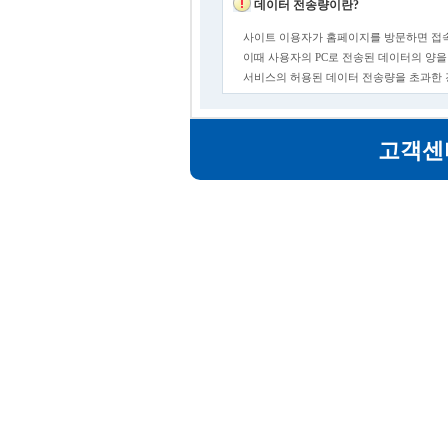
데이터 전송량이란?
사이트 이용자가 홈페이지를 방문하면 접속
이때 사용자의 PC로 전송된 데이터의 양을
서비스의 허용된 데이터 전송량을 초과한
고객