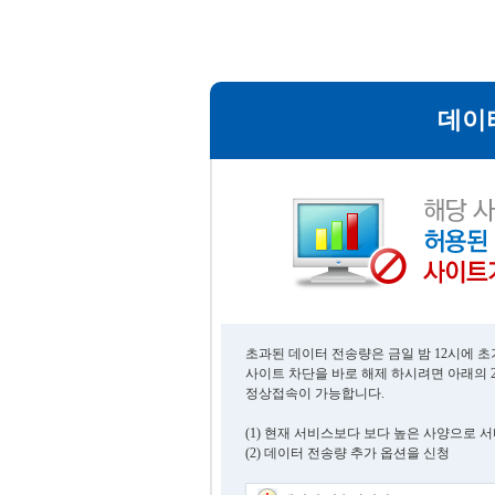
데이
초과된 데이터 전송량은 금일 밤 12시에 
사이트 차단을 바로 해제 하시려면 아래의 
정상접속이 가능합니다.
(1) 현재 서비스보다 보다 높은 사양으로 
(2) 데이터 전송량 추가 옵션을 신청